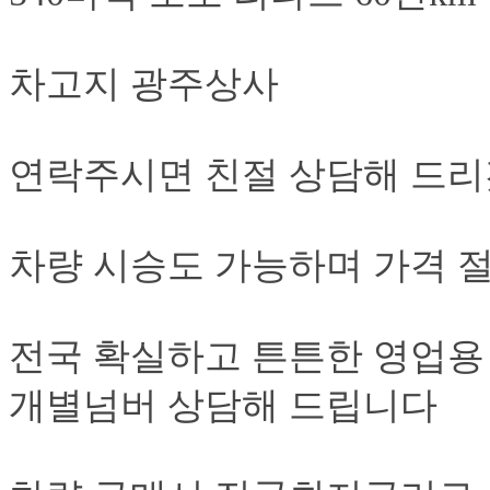
차고지 광주상사
연락주시면 친절 상담해 드리
차량 시승도 가능하며 가격 
전국 확실하고 튼튼한 영업용
개별넘버 상담해 드립니다