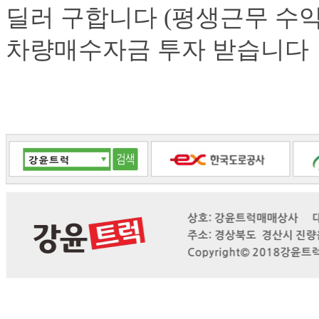
딜러 구합니다 (평생근무 수익
차량매수자금 투자 받습니다