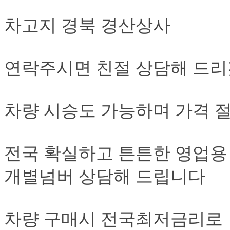
차고지 경북 경산상사
연락주시면 친절 상담해 드리
차량 시승도 가능하며 가격 
전국 확실하고 튼튼한 영업용
개별넘버 상담해 드립니다
차량 구매시 전국최저금리로