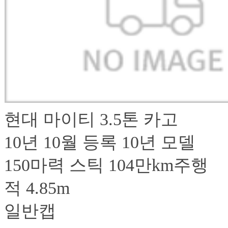
현대 마이티 3.5톤 카고
10년 10월 등록 10
150마력 스틱 104만km주행
적 4.85m
일반캡