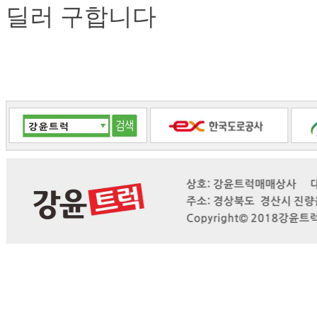
딜러 구합니다