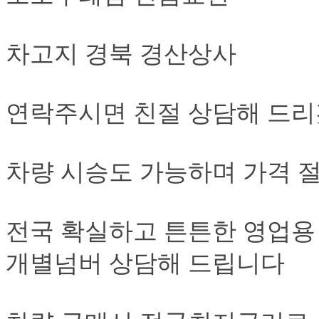
차고지 경북 경산상사
연락주시면 친절 상담해 드리
차량 시승도 가능하며 가격 
전국 확실하고 튼튼한 영업용
개별넘버 상담해 드립니다