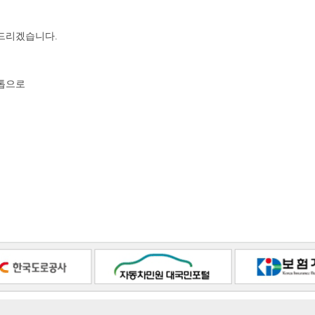
해드리겠습니다.
스톱으로