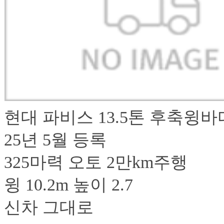
현대 파비스 13.5톤 후축윙바
25년 5월 등록
325마력 오토 2만km주행
윙 10.2m 높이 2.7
신차 그대로