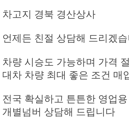
차고지 경북 경산상사
언제든 친절 상담해 드리겠
차량 시승도 가능하며 가격 
대차 차량 최대 좋은 조건 
전국 확실하고 튼튼한 영업용
개별넘버 상담해 드립니다