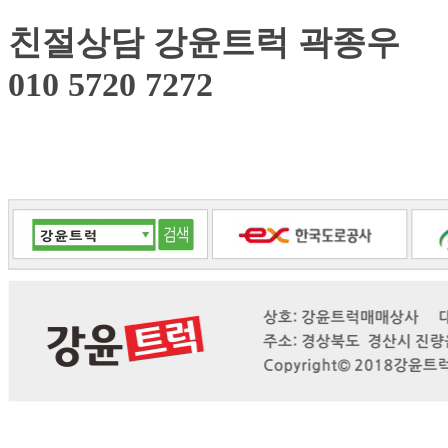
친절상담 강윤트럭 곽종우
010 5720 7272